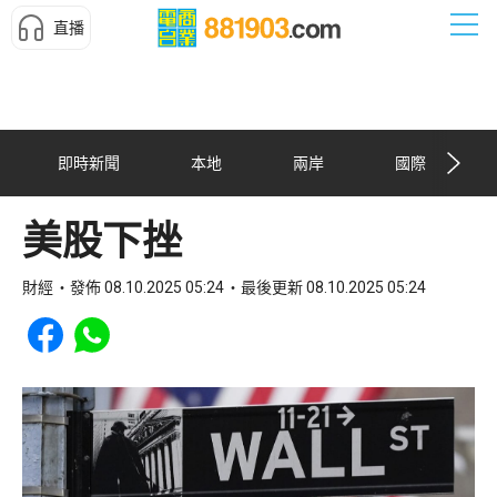
直播
即時新聞
本地
兩岸
國際
美股下挫
財經
發佈 08.10.2025 05:24
最後更新 08.10.2025 05:24
Share to Facebook
Share to WhatsApp