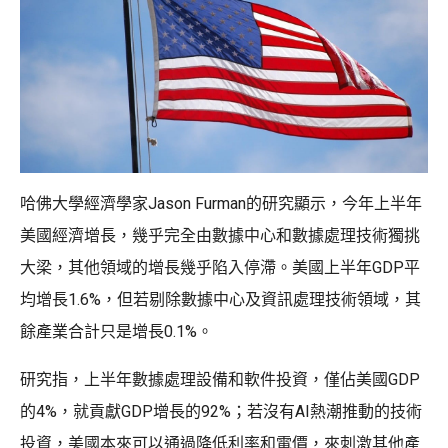
哈佛大學經濟學家Jason Furman的研究顯示，今年上半年
美國經濟增長，幾乎完全由數據中心和數據處理技術獨挑
大梁，其他領域的增長幾乎陷入停滯。美國上半年GDP平
均增長1.6%，但若剔除數據中心及資訊處理技術領域，其
餘產業合計只是增長0.1%。
研究指，上半年數據處理設備和軟件投資，僅佔美國GDP
的4%，就貢獻GDP增長的92%；若沒有AI熱潮推動的技術
投資，美國本來可以通過降低利率和電價，來刺激其他產