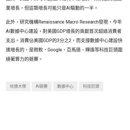
業增長，但這類增長可能只是AI驅動的一半。
此外，研究機構Renaissance Macro Research發現，今年
AI數據中心建設，對美國GDP增長的貢獻首次超過消費者
支出。消費佔美國GDP的3分之2，而支撐數據中心建設快
速增長的，是微軟、Google、亞馬遜、輝達等科技巨頭圍
繞著算力的競賽。
哈佛大學
AI競賽
數據中心
科技巨頭