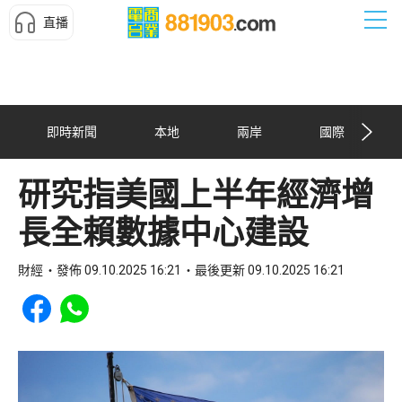
直播
即時新聞
本地
兩岸
國際
研究指美國上半年經濟增
長全賴數據中心建設
財經
發佈 09.10.2025 16:21
最後更新 09.10.2025 16:21
Share to Facebook
Share to WhatsApp