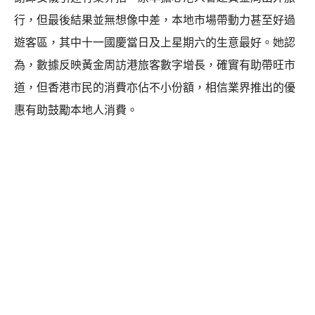
行，但最後結果並無想像中差，本地市場帶動力甚至好過
遊客區，其中十一國慶當日及上星期六的生意最好。她認
為，數據反映黃金周訪港旅客數字增長，確實有助帶旺市
道，但香港市民的消費亦佔不小份額，相信業界推出的優
惠有助鼓勵本地人消費。