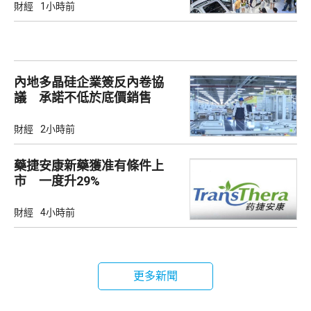
財經
1小時前
內地多晶硅企業簽反內卷協
議 承諾不低於底價銷售
財經
2小時前
藥捷安康新藥獲准有條件上
市 一度升29%
財經
4小時前
更多新聞