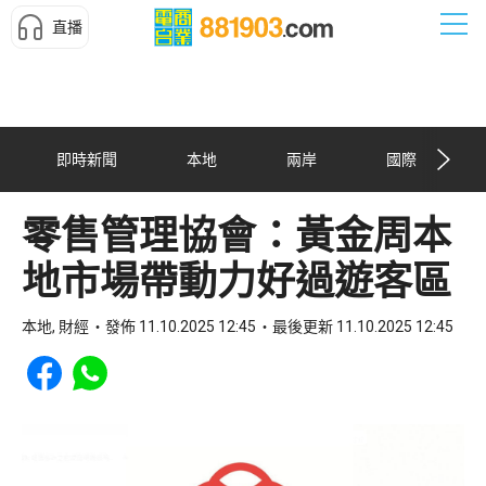
直播
即時新聞
本地
兩岸
國際
零售管理協會：黃金周本
地市場帶動力好過遊客區
本地, 財經
發佈 11.10.2025 12:45
最後更新 11.10.2025 12:45
Share to Facebook
Share to WhatsApp