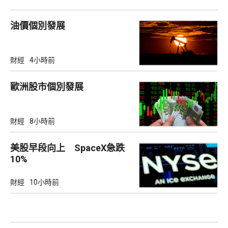
油價個別發展
財經
4小時前
歐洲股市個別發展
財經
8小時前
美股早段向上 SpaceX急跌
10%
財經
10小時前