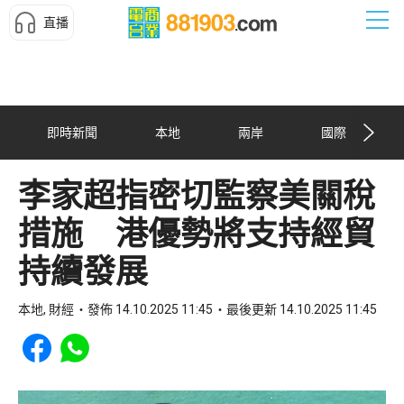
直播
即時新聞
本地
兩岸
國際
李家超指密切監察美關稅
措施 港優勢將支持經貿
持續發展
本地, 財經
發佈 14.10.2025 11:45
最後更新 14.10.2025 11:45
Share to Facebook
Share to WhatsApp