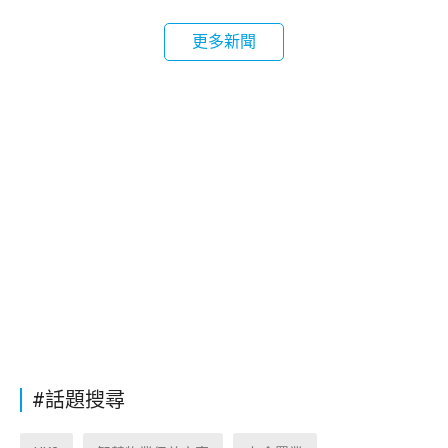
更多新聞
#話題搜尋