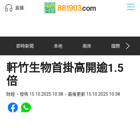
直播
即時新聞
本地
兩岸
國際
軒竹生物首掛高開逾1.5
倍
財經
發佈 15.10.2025 10:38
最後更新 15.10.2025 10:38
Share to Facebook
Share to WhatsApp