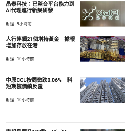
晶泰科技：已整合平台能力到
AI代理進行新藥研發
財經
9小時前
人行連續21個增持黃金 據報
增加存放在港
財經
10小時前
中原CCL按周微跌0.06% 料
短期樓價續反覆
財經
10小時前