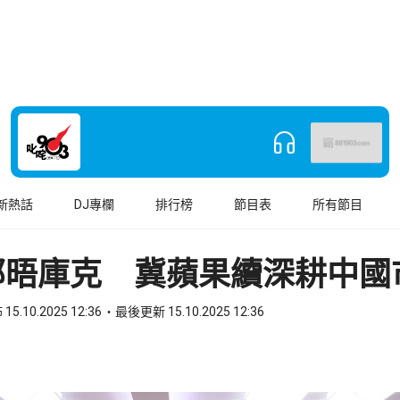
新熱話
DJ專欄
排行榜
節目表
所有節目
部晤庫克 冀蘋果續深耕中國
15.10.2025 12:36
最後更新 15.10.2025 12:36
book
o WhatsApp