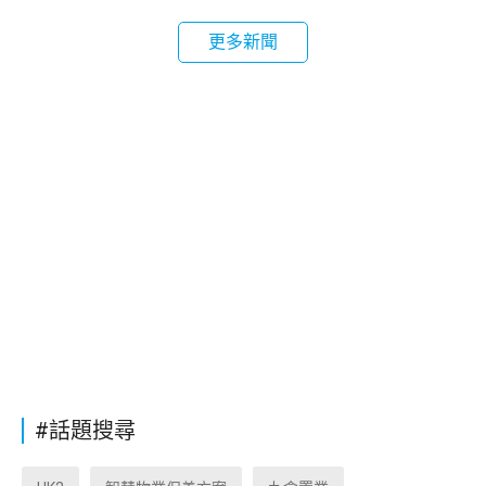
更多新聞
#話題搜尋