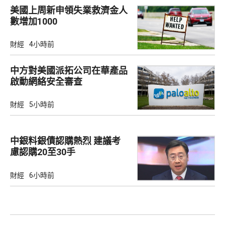
美國上周新申領失業救濟金人
數增加1000
財經
4小時前
中方對美國派拓公司在華產品
啟動網絡安全審查
財經
5小時前
中銀料銀債認購熱烈 建議考
慮認購20至30手
財經
6小時前