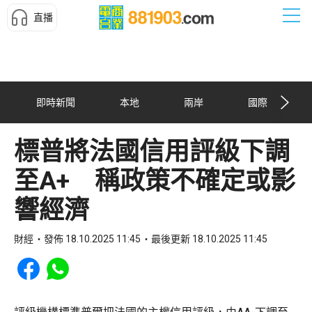
直播
即時新聞
本地
兩岸
國際
標普將法國信用評級下調
至A+ 稱政策不確定或影
響經濟
財經
發佈 18.10.2025 11:45
最後更新 18.10.2025 11:45
Share to Facebook
Share to WhatsApp