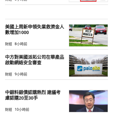
美國上周新申領失業救濟金人
數增加1000
財經
8小時前
中方對美國派拓公司在華產品
啟動網絡安全審查
財經
9小時前
中銀料銀債認購熱烈 建議考
慮認購20至30手
財經
10小時前