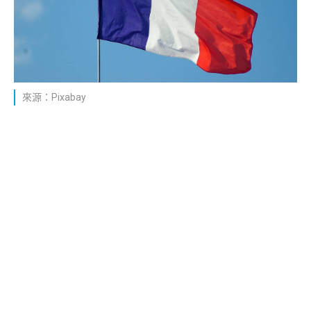
來源：Pixabay