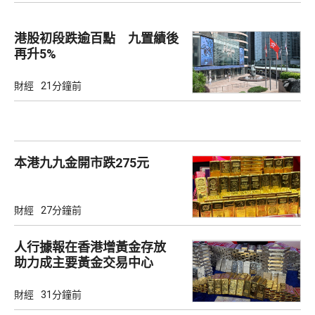
港股初段跌逾百點 九置績後
再升5%
財經
21分鐘前
本港九九金開市跌275元
財經
27分鐘前
人行據報在香港增黃金存放
助力成主要黃金交易中心
財經
31分鐘前