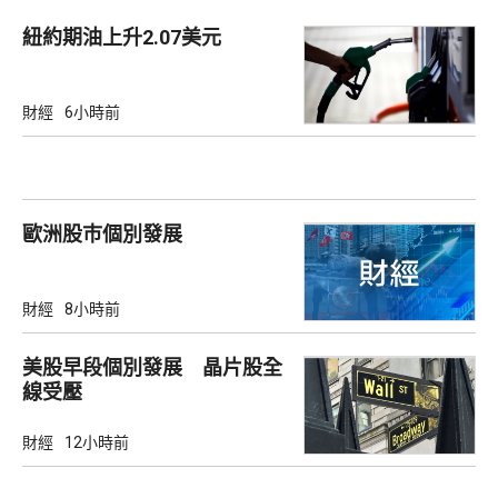
紐約期油上升2.07美元
財經
6小時前
歐洲股巿個別發展
財經
8小時前
美股早段個別發展 晶片股全
線受壓
財經
12小時前