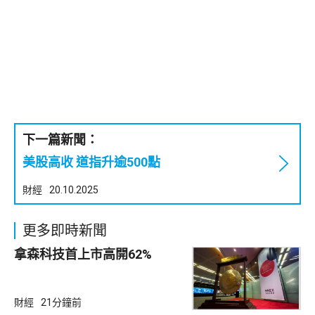
下一篇新聞：
美股高收 道指升逾500點
財經
20.10.2025
更多即時新聞
拿森科技首上市高開62%
財經
21分鐘前