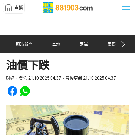
直播
即時新聞
本地
兩岸
國際
油價下跌
財經
發佈 21.10.2025 04:37
最後更新 21.10.2025 04:37
Share to Facebook
Share to WhatsApp