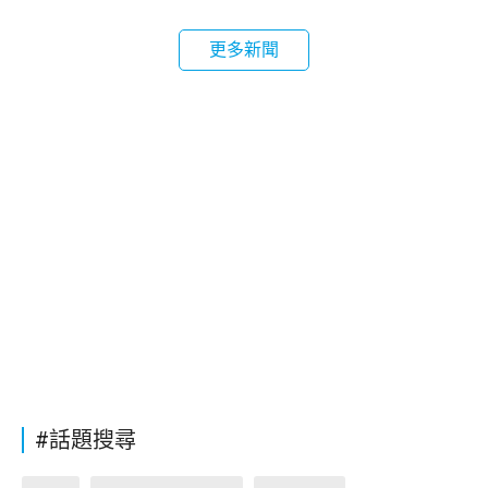
更多新聞
#話題搜尋