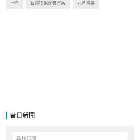
HK2
智慧物業保養方案
九倉置業
昔日新聞