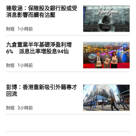
連敬涵：保險股及銀行股或受
消息影響而續有沽壓
財經
1小時前
九倉置業半年基礎淨盈利增
6% 派息比率增股息94仙
財經
1小時前
彭博：香港重新吸引外籍專才
回流
財經
2小時前