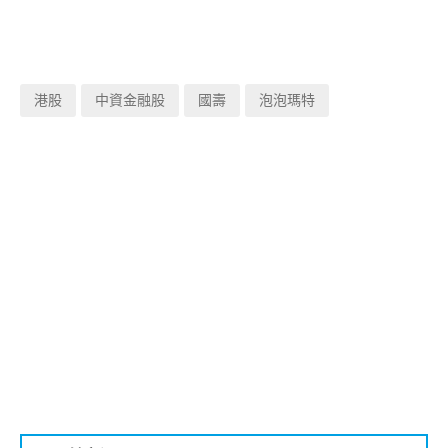
港股
中資金融股
國壽
泡泡瑪特