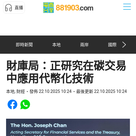
直播
即時新聞
本地
兩岸
國際
財庫局：正研究在碳交易
中應用代幣化技術
本地, 財經
發佈 22.10.2025 10:24
最後更新 22.10.2025 10:24
Share to Facebook
Share to WhatsApp