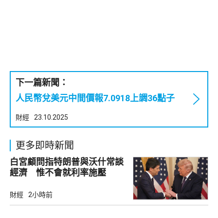
下一篇新聞：
人民幣兌美元中間價報7.0918上調36點子
財經
23.10.2025
更多即時新聞
白宮顧問指特朗普與沃什常談
經濟 惟不會就利率施壓
財經
2小時前