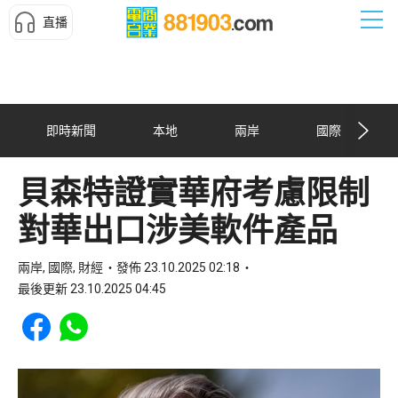
直播
即時新聞
本地
兩岸
國際
貝森特證實華府考慮限制
對華出口涉美軟件產品
兩岸, 國際, 財經
發佈 23.10.2025 02:18
最後更新 23.10.2025 04:45
Share to Facebook
Share to WhatsApp