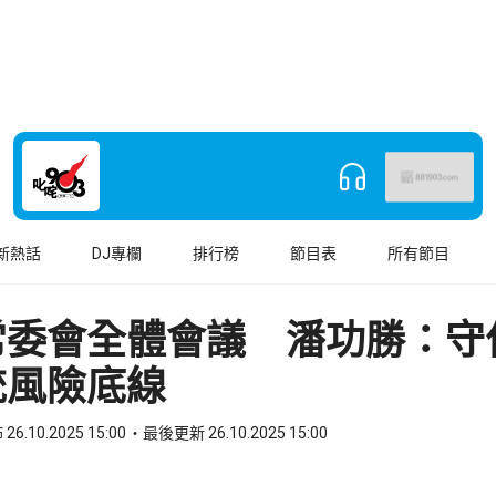
新熱話
DJ專欄
排行榜
節目表
所有節目
常委會全體會議 潘功勝：守
統風險底線
26.10.2025 15:00
最後更新 26.10.2025 15:00
book
o WhatsApp