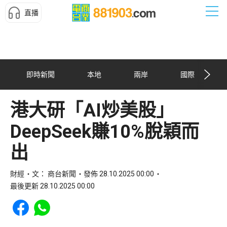
直播
即時新聞
本地
兩岸
國際
港大研「AI炒美股」
DeepSeek賺10%脫穎而
出
財經
文： 商台新聞
發佈 28.10.2025 00:00
最後更新 28.10.2025 00:00
Share to Facebook
Share to WhatsApp