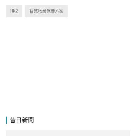
HK2
智慧物業保養方案
昔日新聞