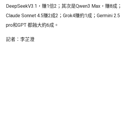
DeepSeekV3.1，賺1倍2；其次是Qwen3 Max，賺8成；
Claude Sonnet 4.5賺2成2；Grok4賺約1成；Germini 2.5
pro和GPT 都蝕大約6成。
記者：李芷澄