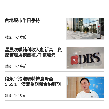
內地股市半日爭持
財經
1小時前
星展次季純利收入創新高 資
產管理規模首破5千億坡元
財經
1小時前
段永平泡泡瑪特持倉降至
5.55% 澄清為期權合約到期
財經
1小時前