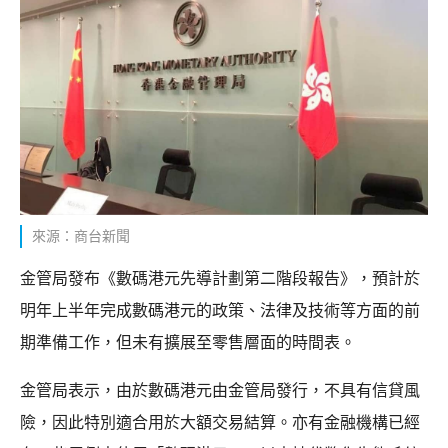
來源：商台新聞
金管局發布《數碼港元先導計劃第二階段報告》，預計於
明年上半年完成數碼港元的政策、法律及技術等方面的前
期準備工作，但未有擴展至零售層面的時間表。
金管局表示，由於數碼港元由金管局發行，不具有信貸風
險，因此特別適合用於大額交易結算。亦有金融機構已經