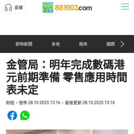
直播
即時新聞
本地
兩岸
國際
金管局：明年完成數碼港
元前期準備 零售應用時間
表未定
財經
發佈 28.10.2025 13:16
最後更新 28.10.2025 13:16
Share to Facebook
Share to WhatsApp