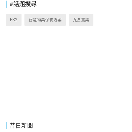
#話題搜尋
HK2
智慧物業保養方案
九倉置業
昔日新聞