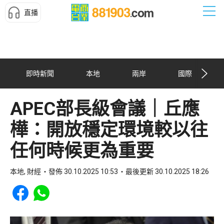
直播
即時新聞
本地
兩岸
國際
APEC部長級會議｜丘應
樺：開放穩定環境較以往
任何時候更為重要
本地, 財經
發佈 30.10.2025 10:53
最後更新 30.10.2025 18:26
Share to Facebook
Share to WhatsApp