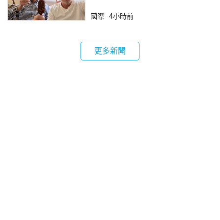
國際
4小時前
更多新聞