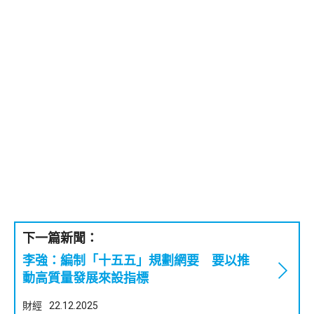
下一篇新聞：
李強：編制「十五五」規劃網要 要以推
動高質量發展來設指標
財經
22.12.2025