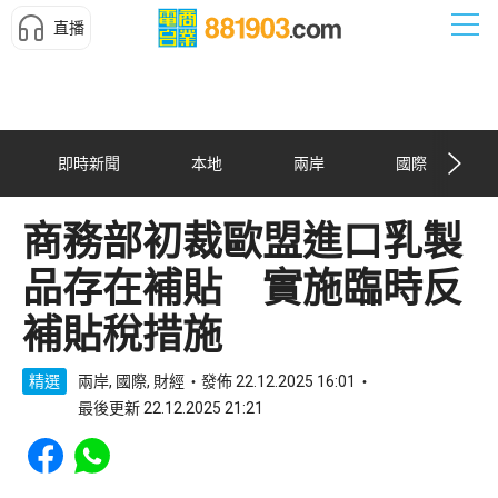
直播
即時新聞
本地
兩岸
國際
商務部初裁歐盟進口乳製
品存在補貼 實施臨時反
補貼稅措施
精選
兩岸, 國際, 財經
發佈 22.12.2025 16:01
最後更新 22.12.2025 21:21
Share to Facebook
Share to WhatsApp