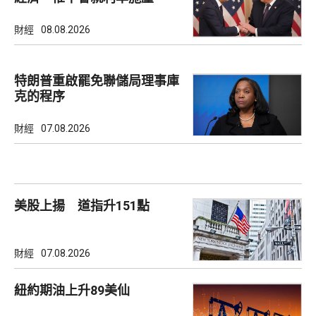
財經
08.08.2026
特朗普重啟罷免聯儲局理事庫
克的程序
財經
07.08.2026
美股上揚 道指升151點
財經
07.08.2026
紐約期油上升89美仙