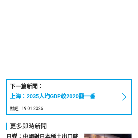
下一篇新聞：
上海：2035人均GDP較2020翻一番
財經
19.01.2026
更多即時新聞
日媒：中國對日本稀土出口降