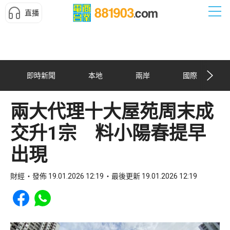
直播
即時新聞
本地
兩岸
國際
兩大代理十大屋苑周末成
交升1宗 料小陽春提早
出現
財經
發佈 19.01.2026 12:19
最後更新 19.01.2026 12:19
Share to Facebook
Share to WhatsApp