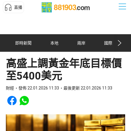
直播
即時新聞
本地
兩岸
國際
高盛上調黃金年底目標價
至5400美元
財經
發佈 22.01.2026 11:33
最後更新 22.01.2026 11:33
Share to Facebook
Share to WhatsApp