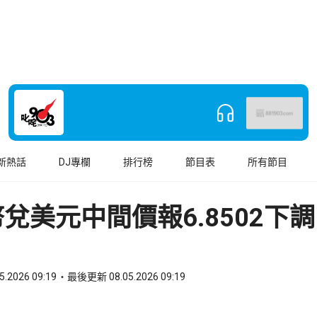
新熱話
DJ專欄
排行榜
節目表
所有節目
兌美元中間價報6.8502下調
5.2026 09:19
最後更新 08.05.2026 09:19
book
o WhatsApp