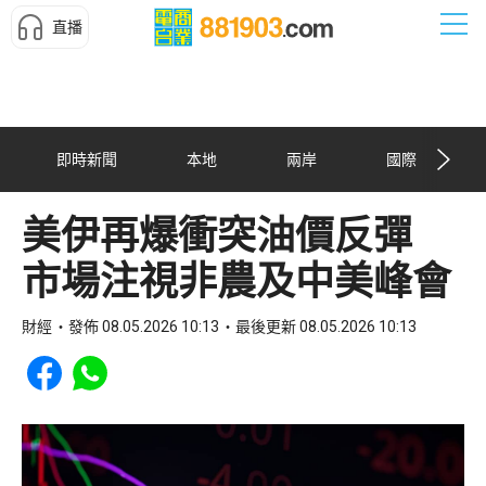
直播
即時新聞
本地
兩岸
國際
美伊再爆衝突油價反彈
市場注視非農及中美峰會
財經
發佈 08.05.2026 10:13
最後更新 08.05.2026 10:13
Share to Facebook
Share to WhatsApp