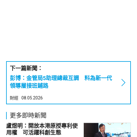
下一篇新聞：
彭博：金管局5助理總裁互調 料為新一代
領導層接班鋪路
財經
08.05.2026
更多即時新聞
盧煜明：開放本港原授專利使
用權 可活躍科創生態