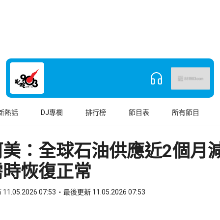
新熱話
DJ專欄
排行榜
節目表
所有節目
美：全球石油供應近2個月減
需時恢復正常
11.05.2026 07:53
最後更新 11.05.2026 07:53
book
o WhatsApp