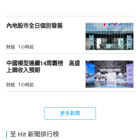
內地股市全日個別發展
財經
1小時前
中國模型連續14周霸榜 高盛
上調收入預期
財經
1小時前
更多新聞
至 Hit 新聞排行榜