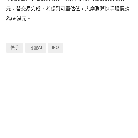
元。若交易完成，考慮到可靈估值，大摩測算快手股價應
為68港元。
快手
可靈AI
IPO