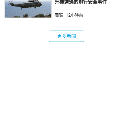
升機遭遇的飛行安全事件
國際
12小時前
更多新聞