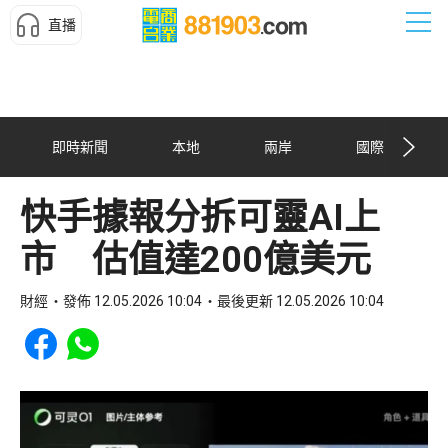
直播
即時新聞
本地
兩岸
國際
快手據報分拆可靈AI上
市 估值達200億美元
財經
發佈 12.05.2026 10:04
最後更新 12.05.2026 10:04
Share to Facebook
Share to WhatsApp