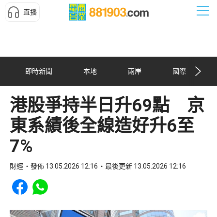
直播
即時新聞
本地
兩岸
國際
港股爭持半日升69點 京
東系績後全線造好升6至
7%
財經
發佈 13.05.2026 12:16
最後更新 13.05.2026 12:16
Share to Facebook
Share to WhatsApp