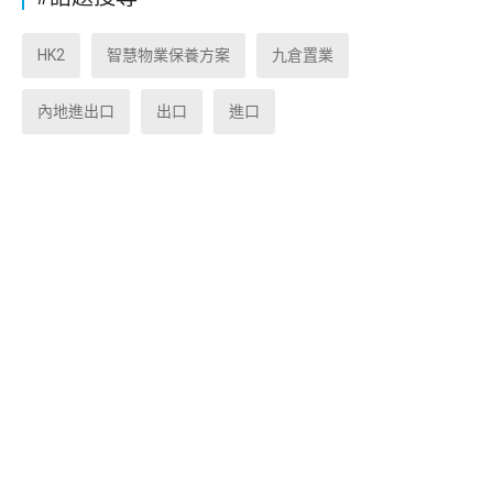
HK2
智慧物業保養方案
九倉置業
內地進出口
出口
進口