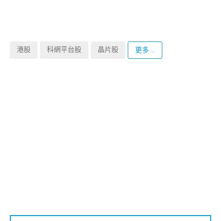
港股
科網平台股
晶片股
更多 ...