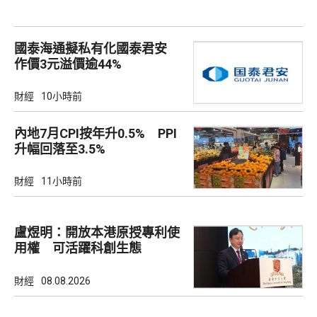
國泰海通擬私有化國泰君安
作價3元溢價逾44%
財經
10小時前
內地7月CPI按年升0.5% PPI
升幅回落至3.5%
財經
11小時前
盧煜明：開放本港原授專利使
用權 可活躍科創生態
財經
08.08.2026