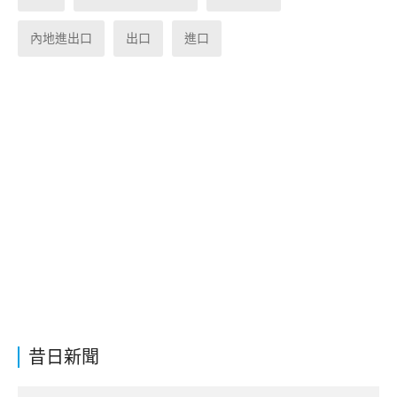
內地進出口
出口
進口
昔日新聞