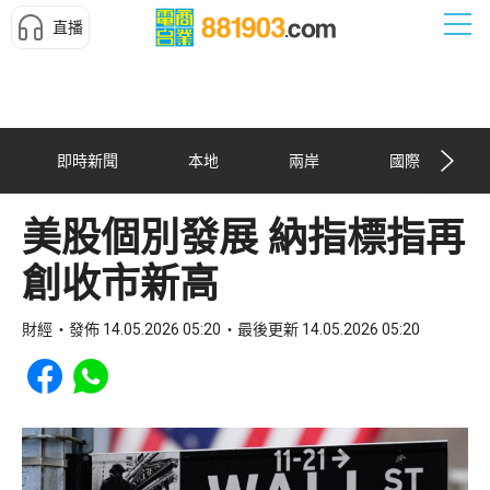
直播
即時新聞
本地
兩岸
國際
美股個別發展 納指標指再
創收市新高
財經
發佈 14.05.2026 05:20
最後更新 14.05.2026 05:20
Share to Facebook
Share to WhatsApp