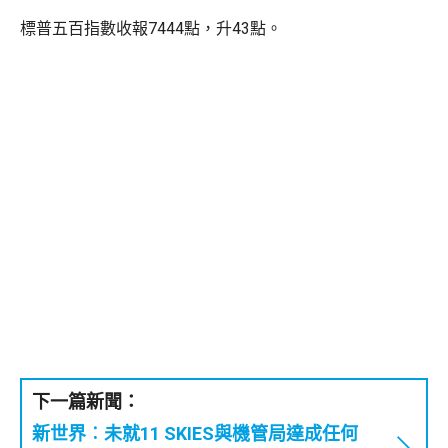
標普五百指數收報7444點，升43點。
下一篇新聞：
新世界︰未就11 SKIES與機管局達成任何