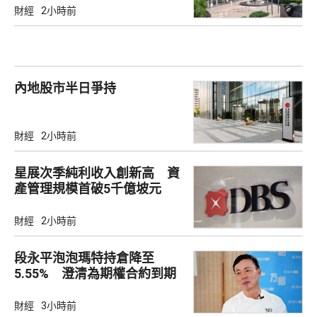
財經
2小時前
內地股市半日爭持
財經
2小時前
星展次季純利收入創新高 資
產管理規模首破5千億坡元
財經
2小時前
段永平泡泡瑪特持倉降至
5.55% 澄清為期權合約到期
財經
3小時前