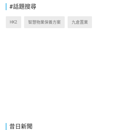
#話題搜尋
HK2
智慧物業保養方案
九倉置業
昔日新聞