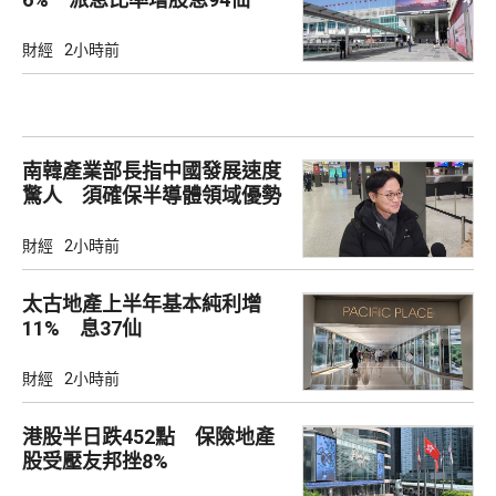
財經
2小時前
南韓產業部長指中國發展速度
驚人 須確保半導體領域優勢
財經
2小時前
太古地產上半年基本純利增
11% 息37仙
財經
2小時前
港股半日跌452點 保險地產
股受壓友邦挫8%