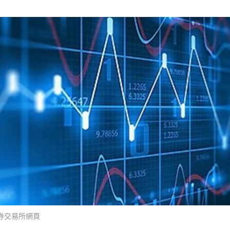
券交易所網頁