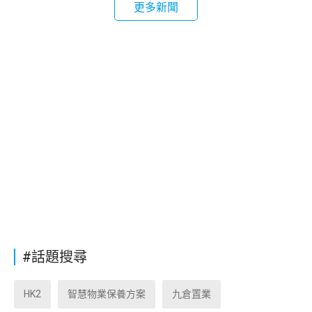
更多新聞
#話題搜尋
HK2
智慧物業保養方案
九倉置業