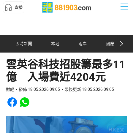
直播
即時新聞
本地
兩岸
國際
雲英谷科技招股籌最多11
億 入場費近4204元
財經
發佈 18.05.2026 09:05
最後更新 18.05.2026 09:05
Share to Facebook
Share to WhatsApp