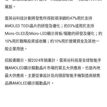
萬股。
雲英谷科技計劃將發售所得款項淨額約47%用於支持
AMOLED TDDI晶片的研發及優化；約33%或用於支持
Micro-OLED及Micro-LED顯示背板/驅動的研發及優化；約
10%用於戰略投資或收購；約10%用於營運資金及其他一
般企業用途。
招股書顯示，按2024年銷量計，雲英谷科技是全球智能手
機AMOLED顯示驅動晶片市場的第五大供應商，也是內地
最大供應商，主要從事設計及向頭部智能手機製造商銷售
品牌AMOLED顯示驅動晶片。