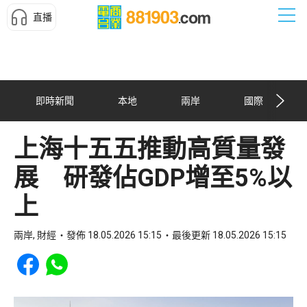
直播
即時新聞
本地
兩岸
國際
上海十五五推動高質量發
展 研發佔GDP增至5%以
上
兩岸, 財經
發佈 18.05.2026 15:15
最後更新 18.05.2026 15:15
Share to Facebook
Share to WhatsApp