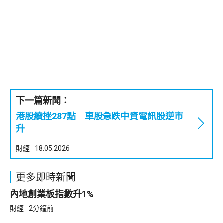
下一篇新聞：
港股續挫287點 車股急跌中資電訊股逆市
升
財經
18.05.2026
更多即時新聞
內地創業板指數升1%
財經
2分鐘前