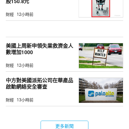
股150.8元
財經
12小時前
美國上周新申領失業救濟金人
數增加1000
財經
12小時前
中方對美國派拓公司在華產品
啟動網絡安全審查
財經
13小時前
更多新聞