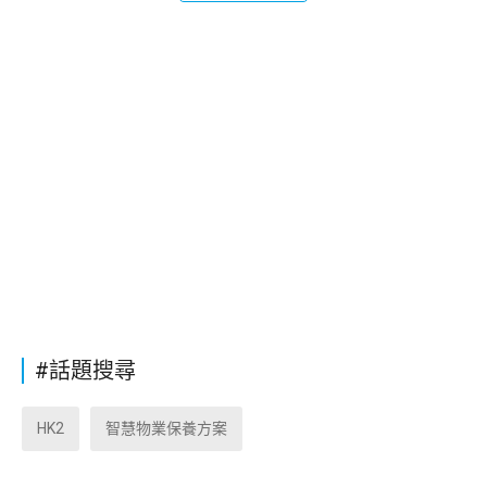
#話題搜尋
HK2
智慧物業保養方案