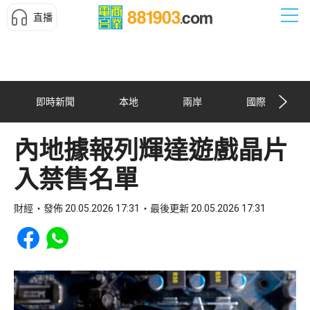
直播
即時新聞
本地
兩岸
國際
內地據報列輝達遊戲晶片
入禁售名單
財經
發佈 20.05.2026 17:31
最後更新 20.05.2026 17:31
Share to Facebook
Share to WhatsApp