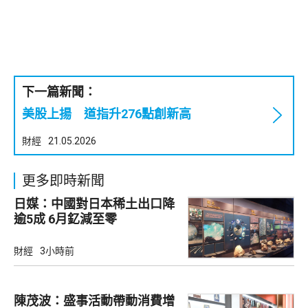
下一篇新聞：
美股上揚 道指升276點創新高
財經
21.05.2026
更多即時新聞
日媒：中國對日本稀土出口降
逾5成 6月釔減至零
財經
3小時前
陳茂波：盛事活動帶動消費增