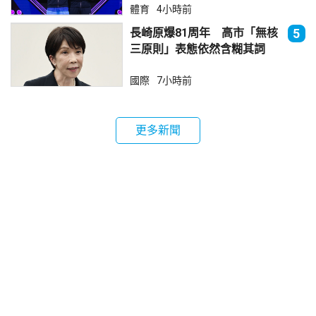
體育
4小時前
長崎原爆81周年 高市「無核
5
三原則」表態依然含糊其詞
國際
7小時前
更多新聞