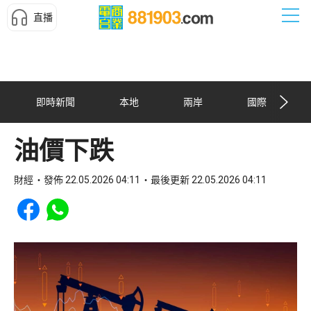
直播
即時新聞
本地
兩岸
國際
油價下跌
財經
發佈 22.05.2026 04:11
最後更新 22.05.2026 04:11
Share to Facebook
Share to WhatsApp