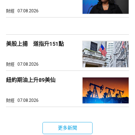
財經
07.08.2026
美股上揚 道指升151點
財經
07.08.2026
紐約期油上升89美仙
財經
07.08.2026
更多新聞