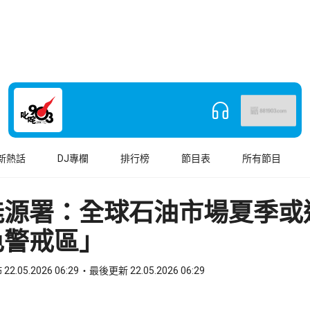
新熱話
DJ專欄
排行榜
節目表
所有節目
能源署：全球石油市場夏季或
色警戒區」
22.05.2026 06:29
最後更新 22.05.2026 06:29
book
o WhatsApp