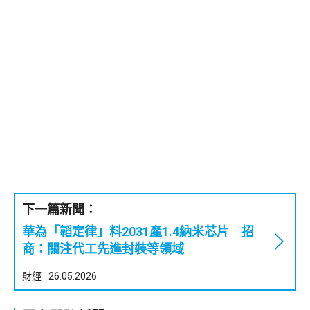
下一篇新聞：
華為「韜定律」料2031產1.4納米芯片 招
商：關注代工先進封裝等領域
財經
26.05.2026