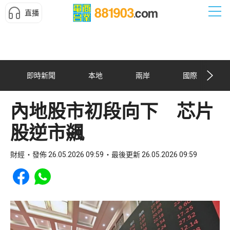
直播
即時新聞
本地
兩岸
國際
內地股市初段向下 芯片
股逆市飊
財經
發佈 26.05.2026 09:59
最後更新 26.05.2026 09:59
Share to Facebook
Share to WhatsApp