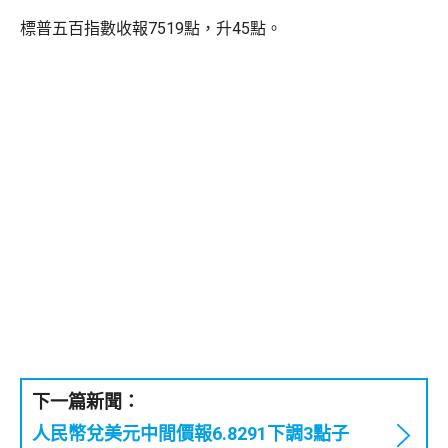
標普五百指數收報7519點，升45點。
下一篇新聞：
人民幣兌美元中間價報6.8291下調3點子