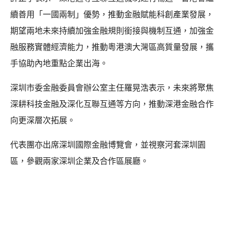
續善用「一國兩制」優勢，推動金融賦能科創產業發展，
期望兩地未來持續加強金融規則銜接與機制互通，加強金
融服務實體經濟能力，推動粵港澳大灣區高質量發展，攜
手協助內地重點企業出海。
深圳市委金融委員會辦公室主任羅晃浩表示，未來將聚焦
深耕科技金融及深化互聯互通等方向，推動深港金融合作
向更深層次拓展。
代表團亦出席深圳國際金融博覽會，並視察河套深圳園
區，參觀兩家深圳企業及合作區展廳。