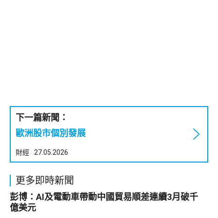
下一篇新聞：
歐洲股市個別發展
財經
27.05.2026
更多即時新聞
彭博：AI及電動車帶動中國貿易順差連續3月破千
億美元