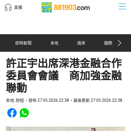
直播
即時新聞
本地
兩岸
國際
許正宇出席深港金融合作
委員會會議 商加強金融
聯動
本地, 財經
發佈 27.05.2026 22:38
最後更新 27.05.2026 22:38
Share to Facebook
Share to WhatsApp