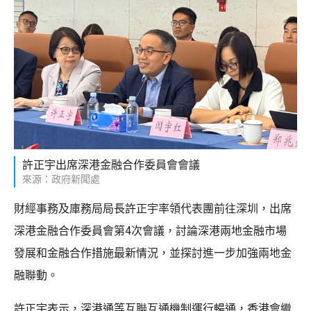
許正宇出席深港金融合作委員會會議
來源：政府新聞處
財經事務及庫務局局長許正宇率領代表團前往深圳，出席
深港金融合作委員會第4次會議，討論深港兩地金融市場
發展和金融合作措施最新情況，並探討進一步加強兩地金
融聯動。
許正宇表示，深港通等互聯互通機制運行暢通，香港會繼