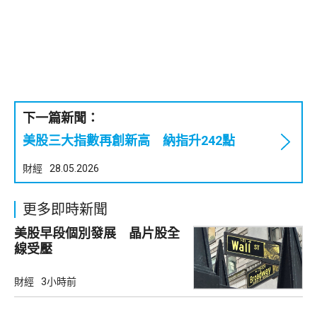
下一篇新聞：
美股三大指數再創新高 納指升242點
財經
28.05.2026
更多即時新聞
美股早段個別發展 晶片股全
線受壓
財經
3小時前