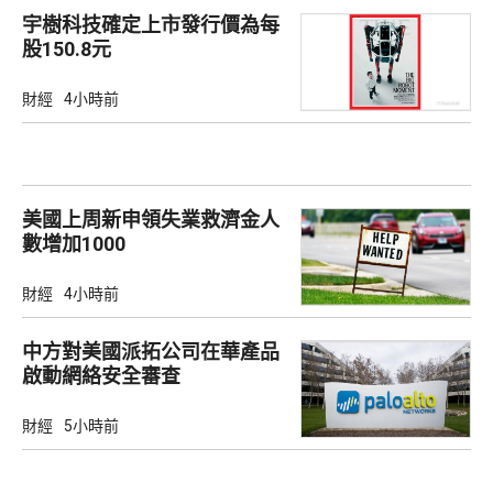
宇樹科技確定上市發行價為每
股150.8元
財經
4小時前
美國上周新申領失業救濟金人
數增加1000
財經
4小時前
中方對美國派拓公司在華產品
啟動網絡安全審查
財經
5小時前