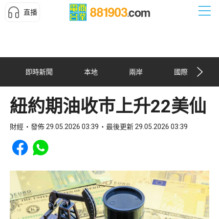
直播
即時新聞
本地
兩岸
國際
紐約期油收巿上升22美仙
財經
發佈 29.05.2026 03:39
最後更新 29.05.2026 03:39
Share to Facebook
Share to WhatsApp