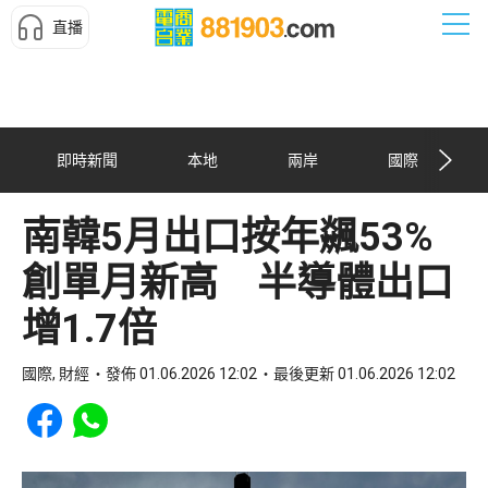
直播
即時新聞
本地
兩岸
國際
南韓5月出口按年飊53%
創單月新高 半導體出口
增1.7倍
國際, 財經
發佈 01.06.2026 12:02
最後更新 01.06.2026 12:02
Share to Facebook
Share to WhatsApp