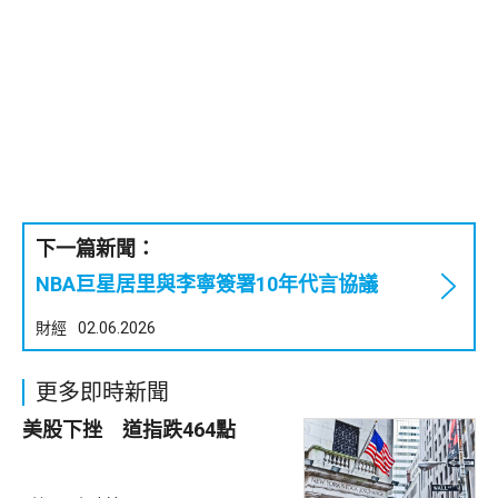
下一篇新聞：
NBA巨星居里與李寧簽署10年代言協議
財經
02.06.2026
更多即時新聞
美股下挫 道指跌464點