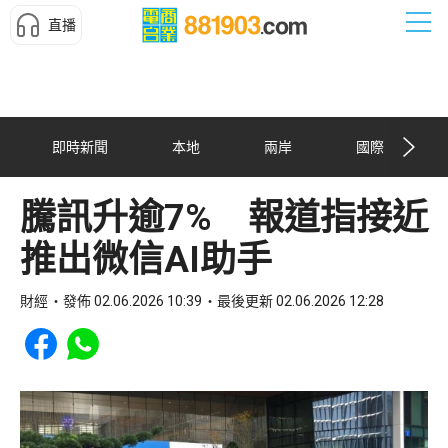
直播
即時新聞
本地
兩岸
國際
騰訊升逾7% 報道指接近
推出微信AI助手
財經
發佈 02.06.2026 10:39
最後更新 02.06.2026 12:28
Share to Facebook
Share to WhatsApp