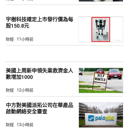
宇樹科技確定上市發行價為每
股150.8元
財經
11小時前
美國上周新申領失業救濟金人
數增加1000
財經
12小時前
中方對美國派拓公司在華產品
啟動網絡安全審查
財經
13小時前