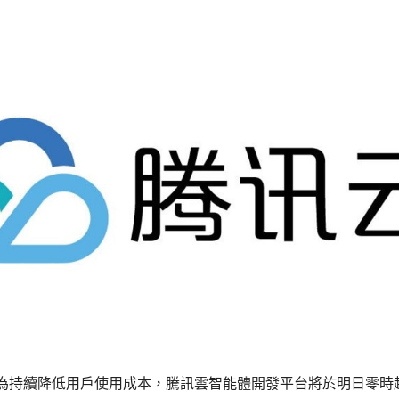
為持續降低用戶使用成本，騰訊雲智能體開發平台將於明日零時