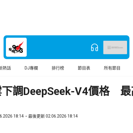
新熱話
DJ專欄
排行榜
節目表
所有節目
下調DeepSeek-V4價格 
6.2026 18:14
最後更新 02.06.2026 18:14
book
o WhatsApp