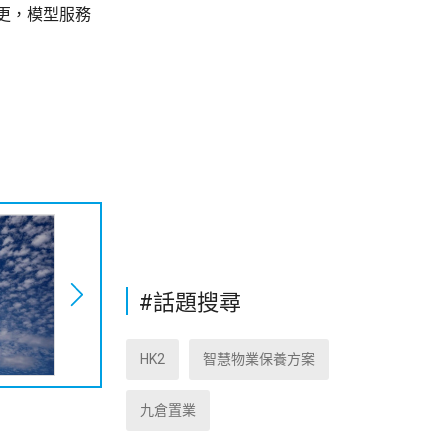
變更，模型服務
#話題搜尋
HK2
智慧物業保養方案
九倉置業