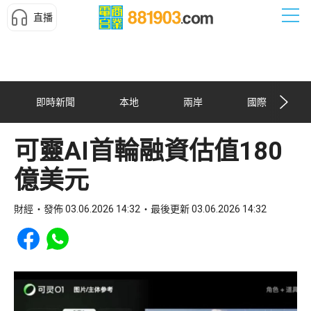
直播
即時新聞
本地
兩岸
國際
可靈AI首輪融資估值180
億美元
財經
發佈 03.06.2026 14:32
最後更新 03.06.2026 14:32
Share to Facebook
Share to WhatsApp