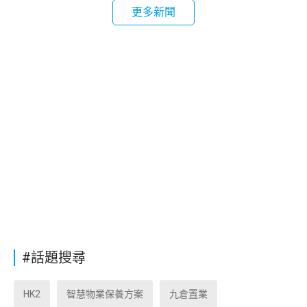
更多新聞
#話題搜尋
HK2
智慧物業保養方案
九倉置業