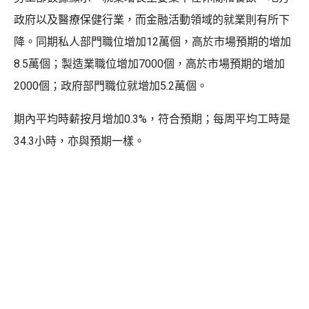
政府以及醫療保健行業，而金融活動領域的就業則有所下
降。同期私人部門職位增加12萬個，高於市場預期的增加
8.5萬個；製造業職位增加7000個，高於市場預期的增加
2000個；政府部門職位就增加5.2萬個。
期內平均時薪按月增加0.3%，符合預期；每周平均工時是
34.3小時，亦與預期一樣。