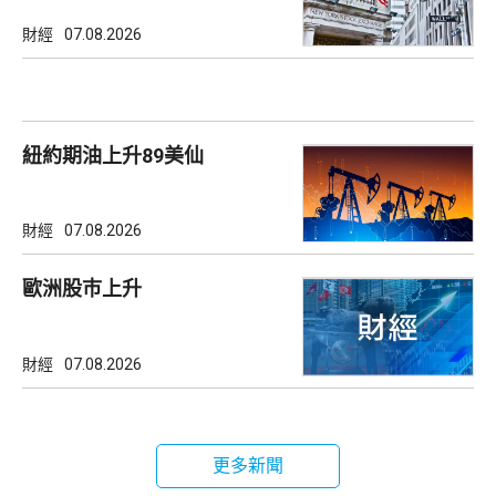
財經
07.08.2026
紐約期油上升89美仙
財經
07.08.2026
歐洲股巿上升
財經
07.08.2026
更多新聞