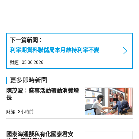
下一篇新聞：
利率期貨料聯儲局本月維持利率不變
財經
05.06.2026
更多即時新聞
陳茂波：盛事活動帶動消費增
長
財經
3小時前
國泰海通擬私有化國泰君安