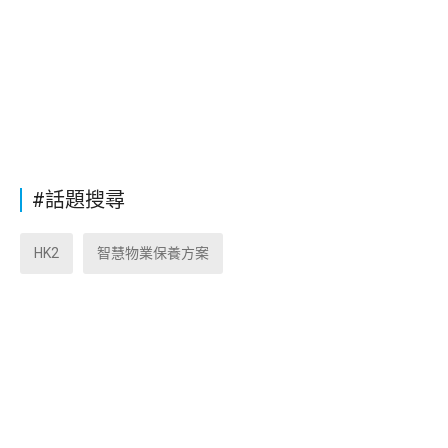
#話題搜尋
HK2
智慧物業保養方案