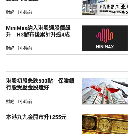
財經
1小時前
MiniMax納入港股通股價飆
升 H3發布後累計升逾4成
財經
1小時前
港股初段急跌500點 保險銀
行股受壓金股造好
財經
1小時前
本港九九金開市升1255元