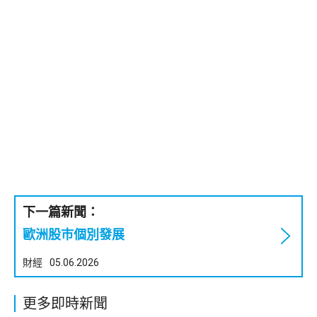
下一篇新聞：
歐洲股巿個別發展
財經
05.06.2026
更多即時新聞