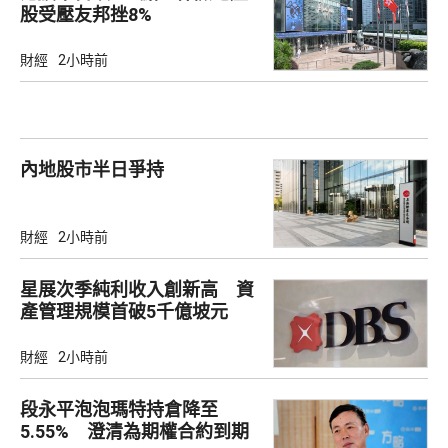
股受壓友邦挫8%
財經
2小時前
內地股市半日爭持
財經
2小時前
星展次季純利收入創新高 資
產管理規模首破5千億坡元
財經
2小時前
段永平泡泡瑪特持倉降至
5.55% 澄清為期權合約到期