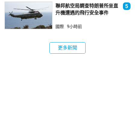
聯邦航空局調查特朗普所坐直
5
升機遭遇的飛行安全事件
國際
9小時前
更多新聞