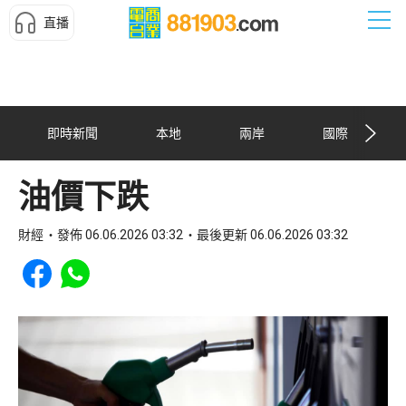
直播
即時新聞
本地
兩岸
國際
油價下跌
財經
發佈 06.06.2026 03:32
最後更新 06.06.2026 03:32
Share to Facebook
Share to WhatsApp