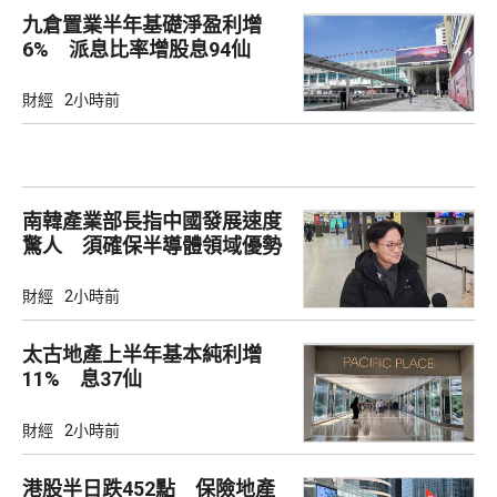
九倉置業半年基礎淨盈利增
6% 派息比率增股息94仙
財經
2小時前
南韓產業部長指中國發展速度
驚人 須確保半導體領域優勢
財經
2小時前
太古地產上半年基本純利增
11% 息37仙
財經
2小時前
港股半日跌452點 保險地產