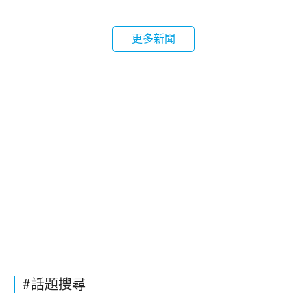
更多新聞
#話題搜尋