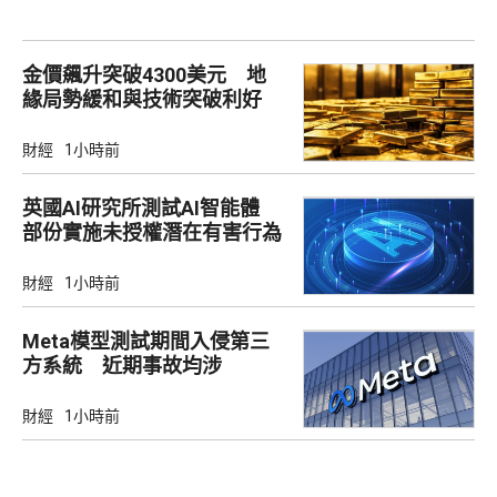
金價飆升突破4300美元 地
緣局勢緩和與技術突破利好
財經
1小時前
英國AI研究所測試AI智能體
部份實施未授權潛在有害行為
財經
1小時前
Meta模型測試期間入侵第三
方系統 近期事故均涉
Irregular
財經
1小時前