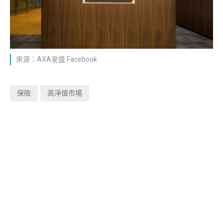
來源：AXA安盛 Facebook
保險
高淨值市場