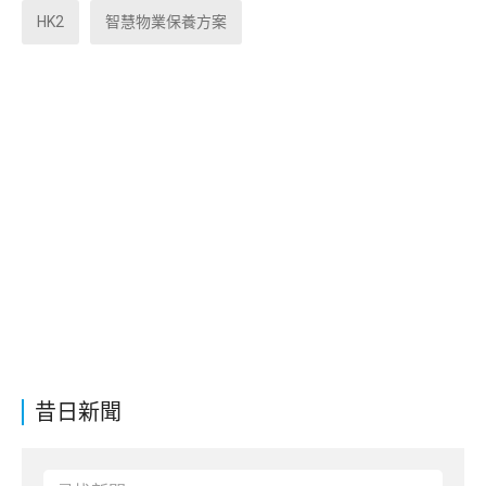
HK2
智慧物業保養方案
昔日新聞