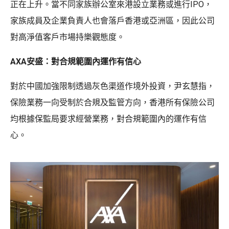
正在上升。當不同家族辦公室來港設立業務或進行IPO，
家族成員及企業負責人也會落戶香港或亞洲區，因此公司
對高淨值客戶市場持樂觀態度。
AXA安盛：對合規範圍內運作有信心
對於中國加強限制透過灰色渠道作境外投資，尹玄慧指，
保險業務一向受制於合規及監管方向，香港所有保險公司
均根據保監局要求經營業務，對合規範圍內的運作有信
心。