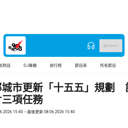
新熱話
DJ專欄
排行榜
節目表
所有節目
部城市更新「十五五」規劃 
廿三項任務
6.2026 15:40
最後更新 08.06.2026 15:40
book
o WhatsApp