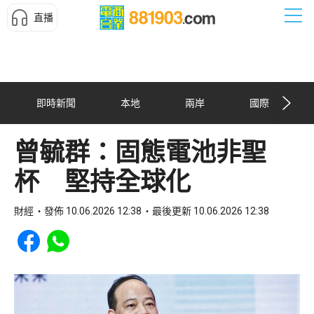
直播
即時新聞
本地
兩岸
國際
曾毓群：固態電池非聖
杯 堅持全球化
財經
發佈 10.06.2026 12:38
最後更新 10.06.2026 12:38
Share to Facebook
Share to WhatsApp