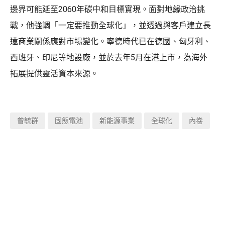
邊界可能延至2060年碳中和目標實現。面對地緣政治挑
戰，他強調「一定要推動全球化」，並透過與客戶建立長
遠商業關係應對市場變化。寧德時代已在德國、匈牙利、
西班牙、印尼等地設廠，並於去年5月在港上市，為海外
拓展提供靈活資本來源。
曾毓群
固態電池
新能源事業
全球化
內卷