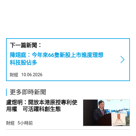
下一篇新聞：
陳翊庭：今年來66隻新股上市進度理想
科技股佔多
財經
10.06.2026
更多即時新聞
盧煜明：開放本港原授專利使
用權 可活躍科創生態
財經
5小時前