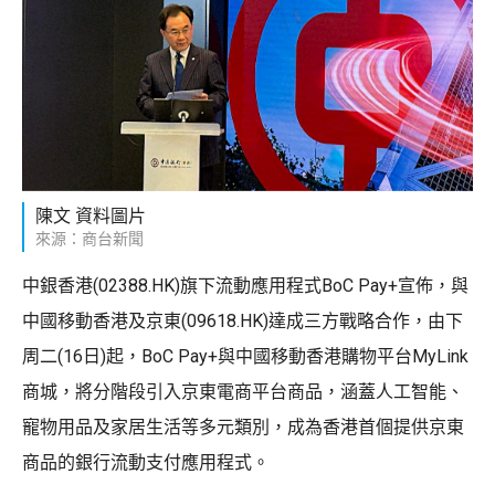
陳文 資料圖片
來源：商台新聞
中銀香港(02388.HK)旗下流動應用程式BoC Pay+宣佈，與
中國移動香港及京東(09618.HK)達成三方戰略合作，由下
周二(16日)起，BoC Pay+與中國移動香港購物平台MyLink
商城，將分階段引入京東電商平台商品，涵蓋人工智能、
寵物用品及家居生活等多元類別，成為香港首個提供京東
商品的銀行流動支付應用程式。