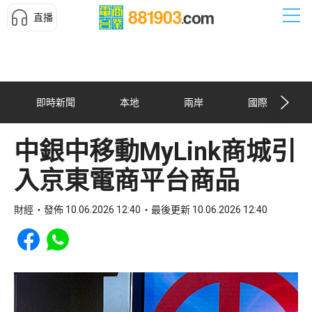
直播
即時新聞
本地
兩岸
國際
中銀中移動MyLink商城引
入京東電商平台商品
財經
發佈 10.06.2026 12:40
最後更新 10.06.2026 12:40
Share to Facebook
Share to WhatsApp