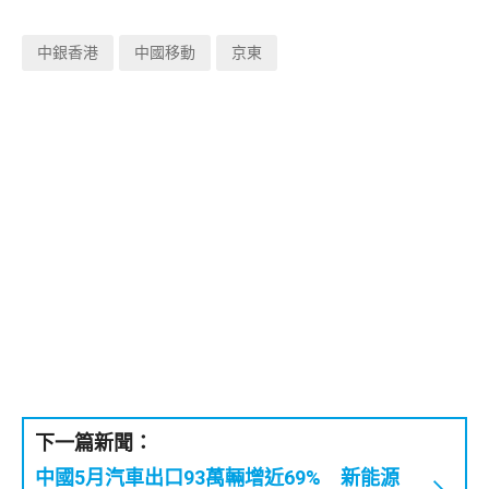
中銀香港
中國移動
京東
下一篇新聞：
中國5月汽車出口93萬輛增近69% 新能源