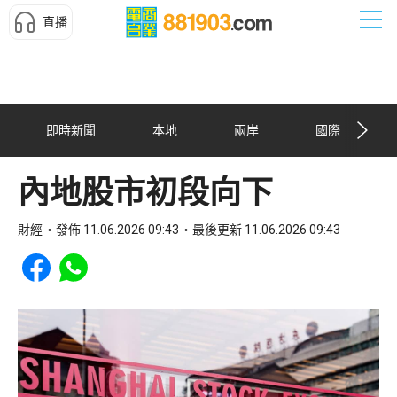
直播
即時新聞
本地
兩岸
國際
內地股市初段向下
財經
發佈 11.06.2026 09:43
最後更新 11.06.2026 09:43
Share to Facebook
Share to WhatsApp