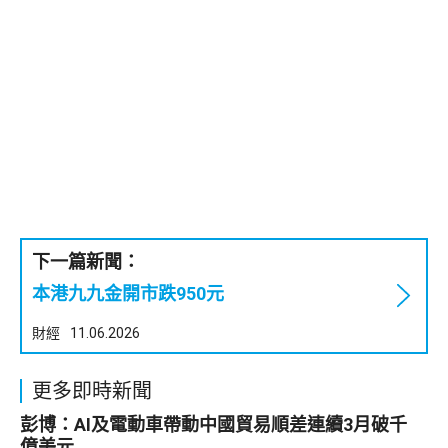
下一篇新聞：
本港九九金開市跌950元
財經
11.06.2026
更多即時新聞
彭博：AI及電動車帶動中國貿易順差連續3月破千
億美元