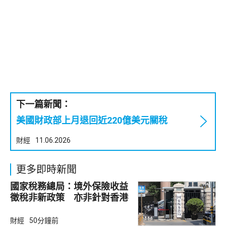
下一篇新聞：
美國財政部上月退回近220億美元關稅
財經
11.06.2026
更多即時新聞
國家稅務總局：境外保險收益
徵稅非新政策 亦非針對香港
市場
財經
50分鐘前