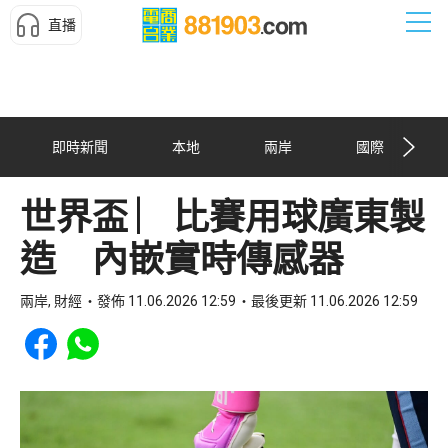
直播
即時新聞
本地
兩岸
國際
世界盃 ︳比賽用球廣東製
造 內嵌實時傳感器
兩岸, 財經
發佈 11.06.2026 12:59
最後更新 11.06.2026 12:59
Share to Facebook
Share to WhatsApp