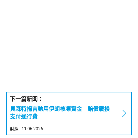
下一篇新聞：
貝森特揚言動用伊朗被凍資金 賠償戰損
支付通行費
財經
11.06.2026