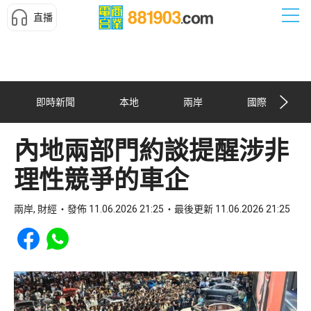
直播
即時新聞
本地
兩岸
國際
內地兩部門約談提醒涉非
理性競爭的車企
兩岸, 財經
發佈 11.06.2026 21:25
最後更新 11.06.2026 21:25
Share to Facebook
Share to WhatsApp